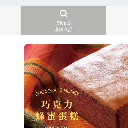
Step.1
選購商品