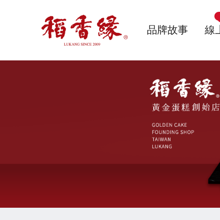
品牌故事
線